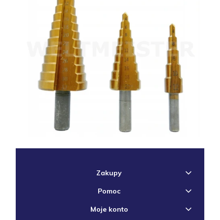
Zakupy
Pomoc
Moje konto