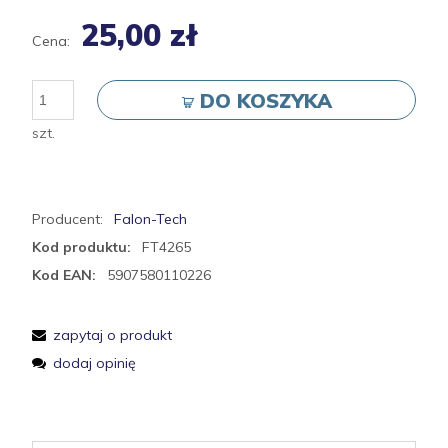
25,00 zł
Cena:
DO KOSZYKA
szt.
Producent:
Falon-Tech
Kod produktu:
FT4265
Kod EAN:
5907580110226
zapytaj o produkt
dodaj opinię