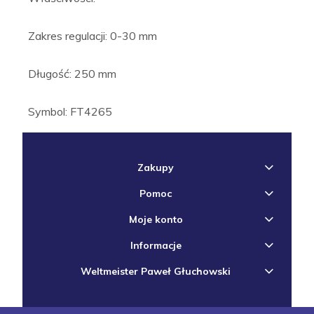
Zakres regulacji: 0-30 mm
Długość: 250 mm
Symbol: FT4265
Zakupy
Pomoc
Moje konto
Informacje
Weltmeister Paweł Głuchowski