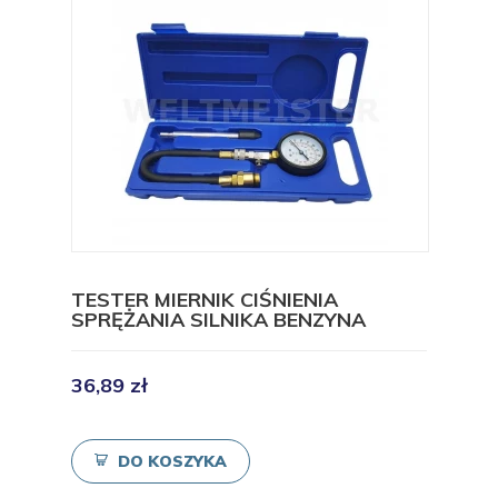
TESTER MIERNIK CIŚNIENIA
SPRĘŻANIA SILNIKA BENZYNA
36,89 zł
DO KOSZYKA