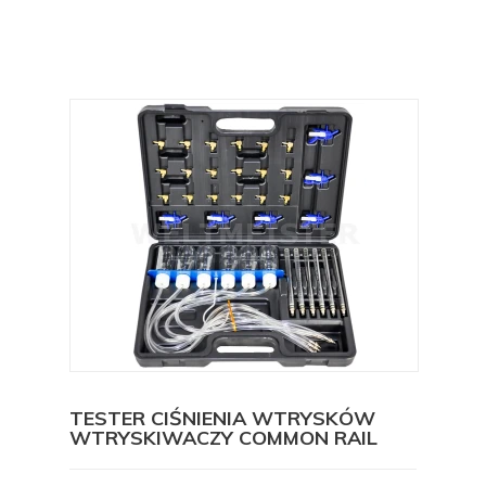
TESTER CIŚNIENIA WTRYSKÓW
WTRYSKIWACZY COMMON RAIL