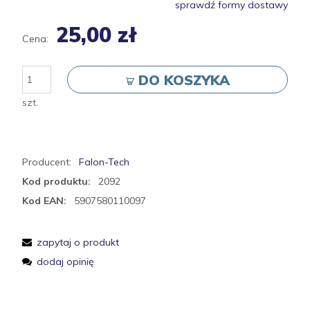
sprawdź formy dostawy
25,00 zł
Cena:
DO KOSZYKA
szt.
Producent:
Falon-Tech
Kod produktu:
2092
Kod EAN:
5907580110097
zapytaj o produkt
dodaj opinię