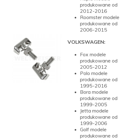
produkowane od
2012-2016
Roomster modele
produkowane od
2006-2015
VOLKSWAGEN:
Fox modele
produkowane od
2005-2012
Polo modele
produkowane od
1995-2016
Bora modele
produkowane od
1999-2005
Jetta modele
produkowane od
1999-2006
Golf modele
produkowane od