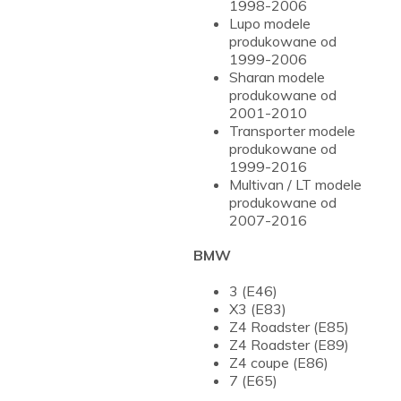
1998-2006
Lupo modele
produkowane od
1999-2006
Sharan modele
produkowane od
2001-2010
Transporter modele
produkowane od
1999-2016
Multivan / LT modele
produkowane od
2007-2016
BMW
3 (E46)
X3 (E83)
Z4 Roadster (E85)
Z4 Roadster (E89)
Z4 coupe (E86)
7 (E65)