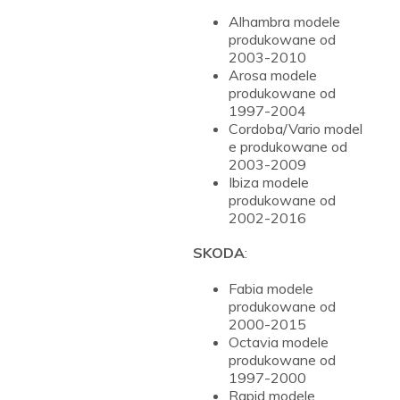
Alhambra modele
produkowane od
2003-2010
Arosa modele
produkowane od
1997-2004
Cordoba/Vario model
e produkowane od
2003-2009
Ibiza modele
produkowane od
2002-2016
SKODA
:
Fabia modele
produkowane od
2000-2015
Octavia modele
produkowane od
1997-2000
Rapid modele