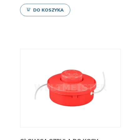
DO KOSZYKA