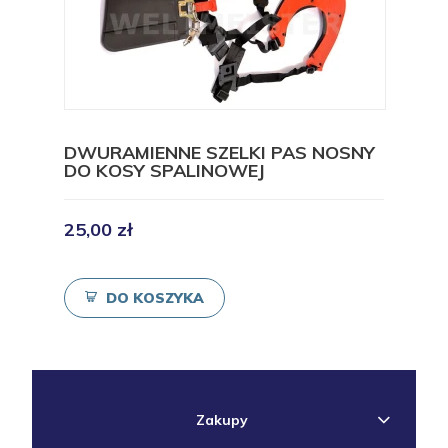
DWURAMIENNE SZELKI PAS NOSNY
DO KOSY SPALINOWEJ
25,00 zł
DO KOSZYKA
Zakupy