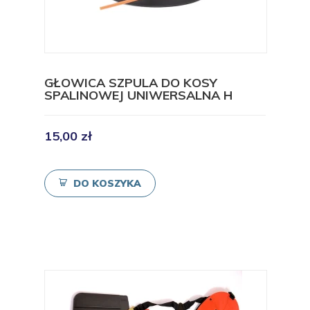
GŁOWICA SZPULA DO KOSY
SPALINOWEJ UNIWERSALNA H
15,00 zł
DO KOSZYKA