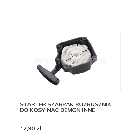
STARTER SZARPAK ROZRUSZNIK
DO KOSY NAC DEMON INNE
12,90 zł