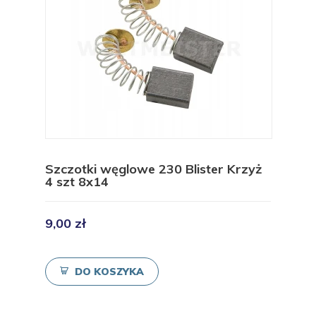
Szczotki węglowe 230 Blister Krzyż
4 szt 8x14
9,00 zł
DO KOSZYKA