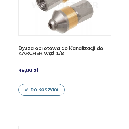
Dysza obrotowa do Kanalizacji do
KARCHER wąż 1/8
49,00 zł
DO KOSZYKA