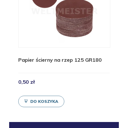
Papier ścierny na rzep 125 GR180
0,50 zł
DO KOSZYKA