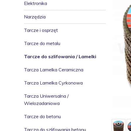
Elektronika
Narzędzia
Tarcze i osprzęt
Tarcze do metalu
Tarcze do szlifowania / Lamelki
Tarcza Lamelka Ceramiczna
Tarcza Lamelka Cyrkonowa
Tarcza Uniwersalna /
Wielozadaniowa
Tarcze do betonu
Tarcza do szlifowania betonu