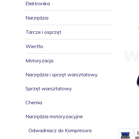
Elektronika
Narzędzia
Tarcze i osprzęt
Wiertła
Motoryzacja
Narzędzia i sprzęt warsztatowy
Sprzęt warsztatowy
Chemia
Narzędzia motoryzacyjne
Odwadniacz do Kompresora