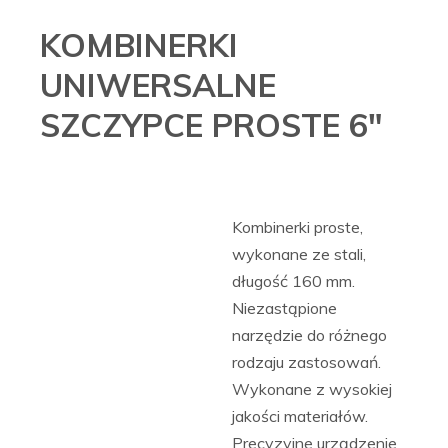
KOMBINERKI
UNIWERSALNE
SZCZYPCE PROSTE 6"
Kombinerki proste,
wykonane ze stali,
długość 160 mm.
Niezastąpione
narzędzie do różnego
rodzaju zastosowań.
Wykonane z wysokiej
jakości materiałów.
Precyzyjne urządzenie