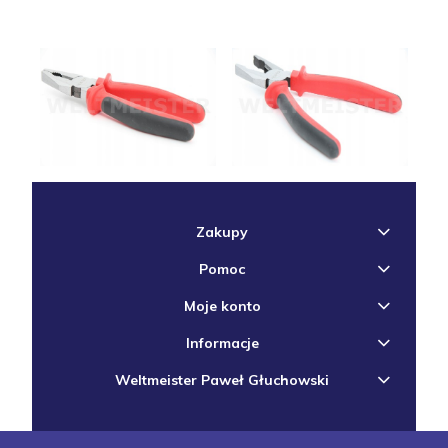
Zakupy
Pomoc
Moje konto
Informacje
Weltmeister Paweł Głuchowski