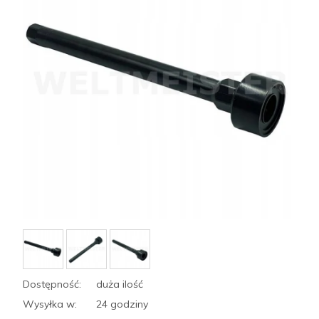
Dostępność:
duża ilość
Wysyłka w:
24 godziny