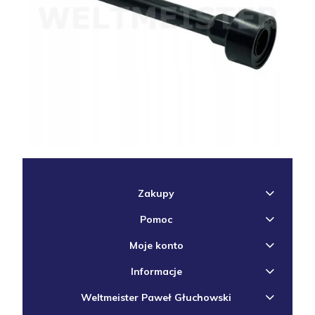
Zakupy
Pomoc
Moje konto
Informacje
Weltmeister Paweł Głuchowski