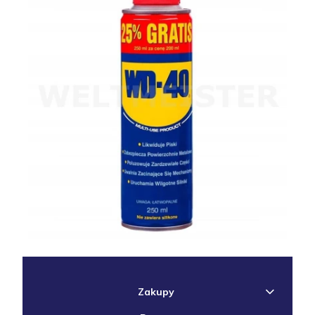
Zakupy