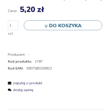
5,20 zł
Cena:
DO KOSZYKA
szt.
Producent:
-
Kod produktu:
1787
Kod EAN:
5907580109923
zapytaj o produkt
dodaj opinię