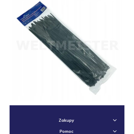
Zakupy
Pomoc