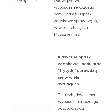
Obowiązkowe
wyposażenie każdego
domu i garażu! Opaski
zaciskowe sprawdzą się
w wielu sytuacjach.
Musisz je mieć!
Klasyczne opaski
zaciskowe, popularne
"trytytki" sprawdzą
się w wielu
sytuacjach.
To niezbędny element
wyposażenia każdego
gospodarstwa