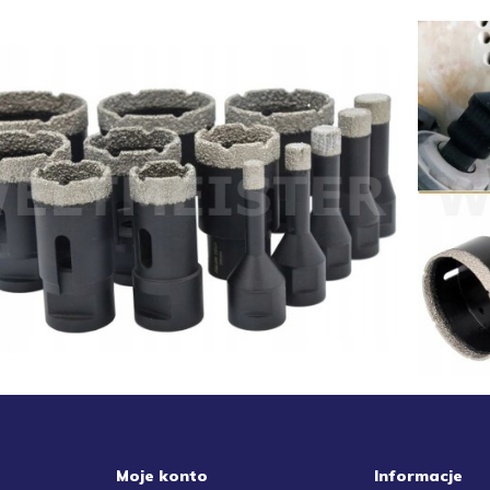
Moje konto
Informacje