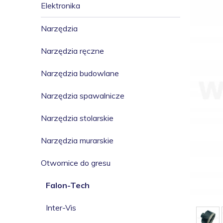
Elektronika
Narzędzia
Narzędzia ręczne
Narzędzia budowlane
Narzędzia spawalnicze
Narzędzia stolarskie
Narzędzia murarskie
Otwornice do gresu
Falon-Tech
Inter-Vis