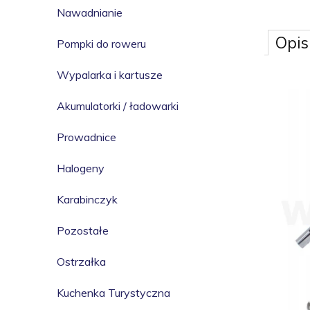
Nawadnianie
Opis
Pompki do roweru
Wypalarka i kartusze
Akumulatorki / ładowarki
Prowadnice
Halogeny
Karabinczyk
Pozostałe
Ostrzałka
Kuchenka Turystyczna