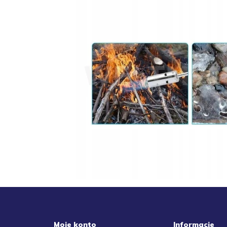
Moje konto
Informacje