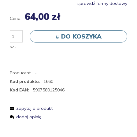
sprawdź formy dostawy
64,00 zł
Cena:
DO KOSZYKA
szt.
Producent:
-
Kod produktu:
1660
Kod EAN:
5907580125046
zapytaj o produkt
dodaj opinię