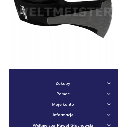
Zakupy
Pomoc
Moje konto
Informacje
Weltmeister Paweł Głuchowski