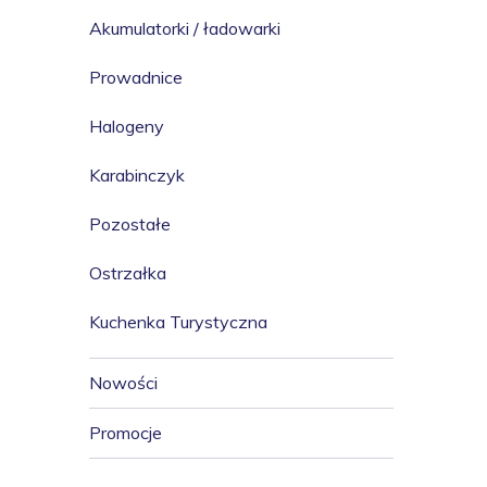
Akumulatorki / ładowarki
Prowadnice
Halogeny
Karabinczyk
Pozostałe
Ostrzałka
Kuchenka Turystyczna
Nowości
Promocje