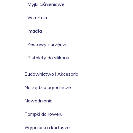
Myjki ciśnieniowe
Wkrętaki
Imadła
Zestawy narzędzi
Pistolety do silikonu
Budownictwo i Akcesoria
Narzędzia ogrodnicze
Nawadnianie
Pompki do roweru
Wypalarka i kartusze