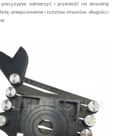
precyzyjnie odmierzyć i przenieść na dowolną
hnię umiejscowienie i rozstaw otworów, długości i
ar.