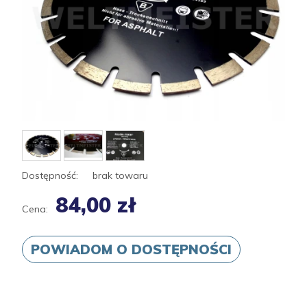
Dostępność:
brak towaru
84,00 zł
Cena:
POWIADOM O DOSTĘPNOŚCI