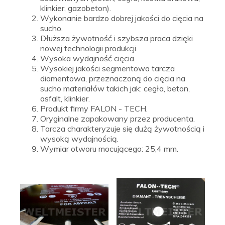
klinkier, gazobeton).
Wykonanie bardzo dobrej jakości do cięcia na
sucho.
Dłuższa żywotność i szybsza praca dzięki
nowej technologii produkcji.
Wysoka wydajność cięcia.
Wysokiej jakości segmentowa tarcza
diamentowa, przeznaczoną do cięcia na
sucho materiałów takich jak: cegła, beton,
asfalt, klinkier.
Produkt firmy FALON - TECH.
Oryginalne zapakowany przez producenta.
Tarcza charakteryzuje się dużą żywotnością i
wysoką wydajnością.
Wymiar otworu mocującego: 25,4 mm.