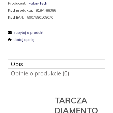
Producent:
Falon-Tech
Kod produktu:
818A-88386
Kod EAN:
5907580108070
zapytaj o produkt
dodaj opinię
Opis
Opinie o produkcie (0)
TARCZA
DIAMENTO