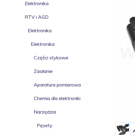
Elektronika
RTV i AGD
Elektronika
Elektronika
Części stykowe
Zasilanie
Aparatura pomiarowa
Chemia dla elektroniki
Narzędzia
Pęsety