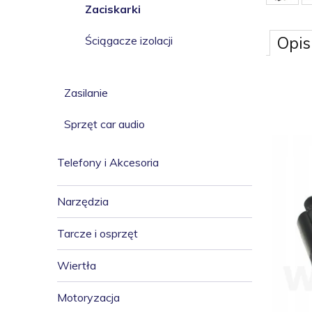
Zaciskarki
Opis
Ściągacze izolacji
Zasilanie
Sprzęt car audio
Telefony i Akcesoria
Narzędzia
Tarcze i osprzęt
Wiertła
Motoryzacja